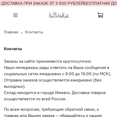
ДОСТАВКА ПРИ ЗАКАЗЕ ОТ 3 000 РУБЛЕЙ
БЕСПЛАТНАЯ ДОС
Главная
Контакты
Контакты
Заказы на сайте принимаются круглосуточно.
Наши менеджеры рады ответить на Ваши сообщения в
социальных сетях ежедневно с 9:00 до 19:00 (по МСК).
Отправка заказов осуществляется ежедневно (без
выходных).
Склад находится в городе Ижевск. Доставка товаров
осуществляется по всей России.
По всем вопросам, требующим обратной связи, о
товарах или Вашем заказе — обращайтесь к нашим