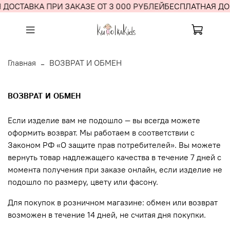
ДОСТАВКА ПРИ ЗАКАЗЕ ОТ 3 000 РУБЛЕЙ
БЕСПЛАТНАЯ ДОС
Главная
ВОЗВРАТ И ОБМЕН
ВОЗВРАТ И ОБМЕН
Если изделие вам не подошло — вы всегда можете
оформить возврат.
Мы работаем в соответствии с
Законом РФ «О защите прав потребителей».
Вы можете
вернуть товар надлежащего качества в течение 7 дней с
момента получения при заказе онлайн, если изделие не
подошло по размеру, цвету или фасону.
Для покупок в розничном магазине: о
бмен или возврат
возможен в течение 14 дней, не считая дня покупки.