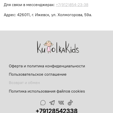
Для связи в мессенджерах:
+7(912)854-23-38
Адрес:
426011, г. Ижевск, ул. Холмогорова, 59а.
Оферта и политика конфиденциальности
Пользовательское соглашение
Возврат и обмен
Политика использования файлов cookies
+79128542338