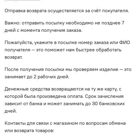
Отправка возврата осуществляется за счёт покупателя.
Важно: отправить посылку необходимо не позднее 7
дней с момента получения заказа.
Пожалуйста, укажите в посылке номер заказа или ФИО
получателя —
это поможет нам быстрее обработать
возврат.
После получения посылки мы проверяем изделие — это
занимает до 2 рабочих дней.
Денежные средства возвращаются на ту же карту, с
которой была произведена оплата. Срок зачисления
зависит от банка и может занимать до 30 банковских
дней.
Контакты для связи с магазином по вопросам обмена
или возврата товаров: