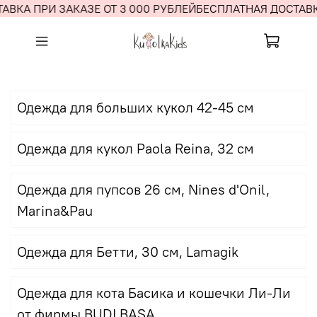
 ПРИ ЗАКАЗЕ ОТ 3 000 РУБЛЕЙ
БЕСПЛАТНАЯ ДОСТАВКА ПР
Одежда для больших кукол 42-45 см
Одежда для кукол Paola Reina, 32 см
Одежда для пупсов 26 см, Nines d'Onil,
Marina&Pau
Одежда для Бетти, 30 см, Lamagik
Одежда для кота Басика и кошечки Ли-Ли
от фирмы BUDI BASA