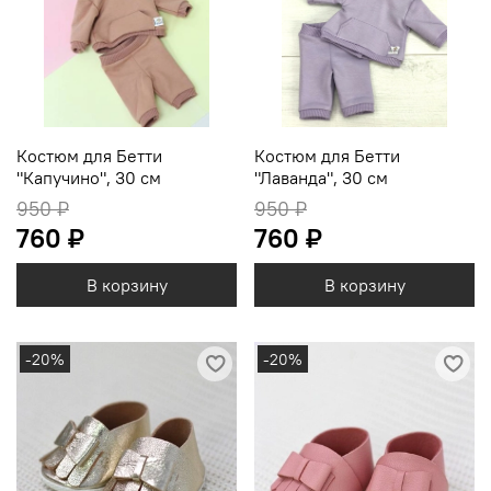
Костюм для Бетти
Костюм для Бетти
"Капучино", 30 см
"Лаванда", 30 см
950 ₽
950 ₽
760 ₽
760 ₽
В корзину
В корзину
-20%
-20%