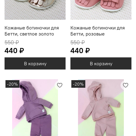
Кожаные ботиночки для
Кожаные ботиночки для
Бетти, светлое золото
Бетти, розовые
550 ₽
550 ₽
440 ₽
440 ₽
В корзину
В корзину
-20%
-20%