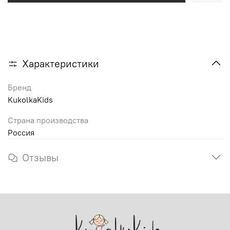
Характеристики
Бренд
KukolkaKids
Страна производства
Россия
Отзывы