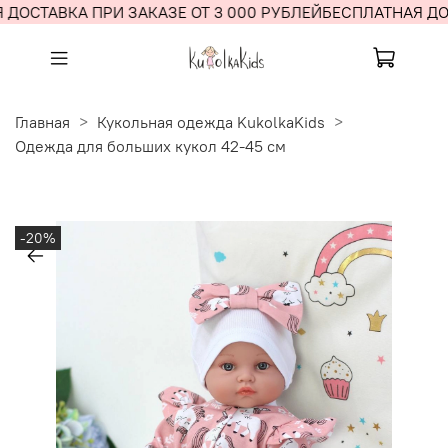
ДОСТАВКА ПРИ ЗАКАЗЕ ОТ 3 000 РУБЛЕЙ
БЕСПЛАТНАЯ ДОС
Главная
Кукольная одежда KukolkaKids
Одежда для больших кукол 42-45 см
-20%