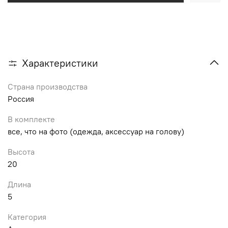
Характеристики
Страна производства
Россия
В комплекте
все, что на фото (одежда, аксессуар на голову)
Высота
20
Длина
5
Категория