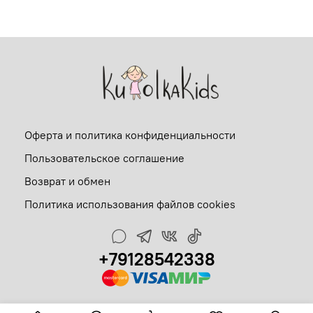
Оферта и политика конфиденциальности
Пользовательское соглашение
Возврат и обмен
Политика использования файлов cookies
+79128542338