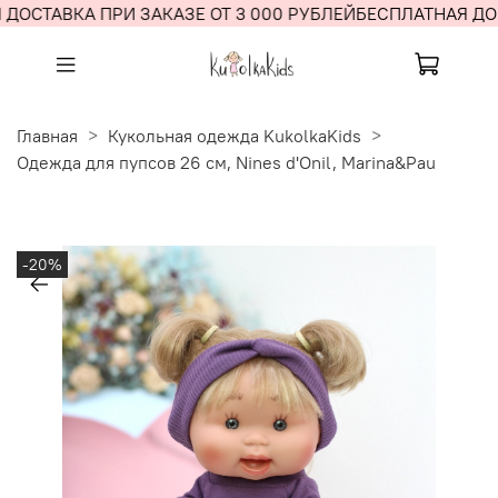
ДОСТАВКА ПРИ ЗАКАЗЕ ОТ 3 000 РУБЛЕЙ
БЕСПЛАТНАЯ ДОС
Главная
Кукольная одежда KukolkaKids
Одежда для пупсов 26 см, Nines d'Onil, Marina&Pau
-20%