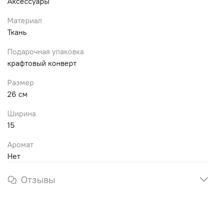
Аксессуары
Материал
Ткань
Подарочная упаковка
крафтовый конверт
Размер
26 см
Ширина
15
Аромат
Нет
Отзывы