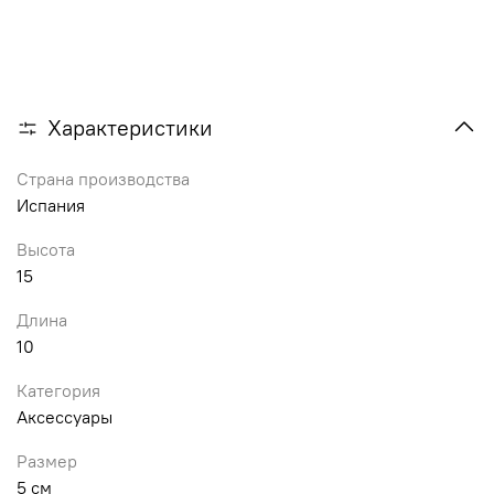
Характеристики
Страна производства
Испания
Высота
15
Длина
10
Категория
Аксессуары
Размер
5 см