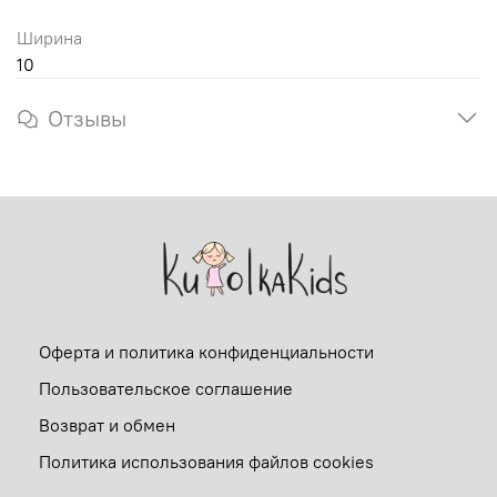
Ширина
10
Отзывы
Оферта и политика конфиденциальности
Пользовательское соглашение
Возврат и обмен
Политика использования файлов cookies