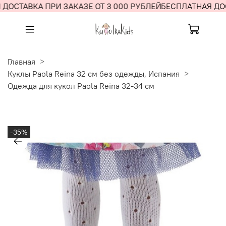
ДОСТАВКА ПРИ ЗАКАЗЕ ОТ 3 000 РУБЛЕЙ
БЕСПЛАТНАЯ ДОС
Главная
Куклы Paola Reina 32 см без одежды, Испания
Одежда для кукол Paola Reina 32-34 см
-35%