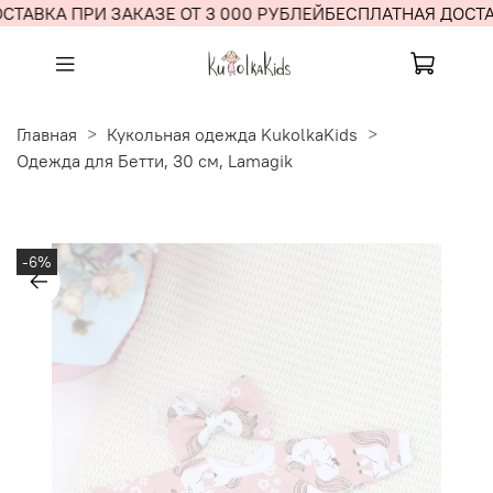
ТАВКА ПРИ ЗАКАЗЕ ОТ 3 000 РУБЛЕЙ
БЕСПЛАТНАЯ ДОСТАВ
Главная
Кукольная одежда KukolkaKids
Одежда для Бетти, 30 см, Lamagik
-6%