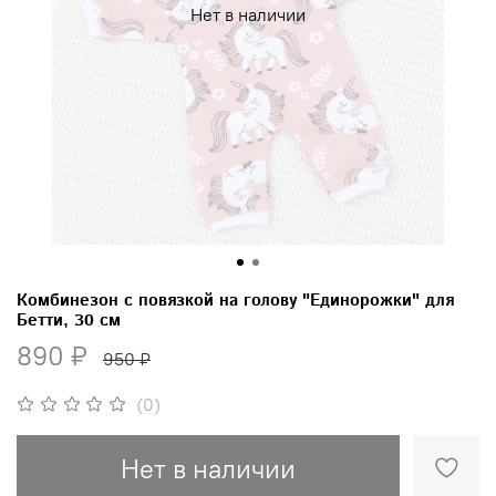
Нет в наличии
Комбинезон с повязкой на голову "Единорожки" для
Бетти, 30 см
890 ₽
950 ₽
(0)
Нет в наличии