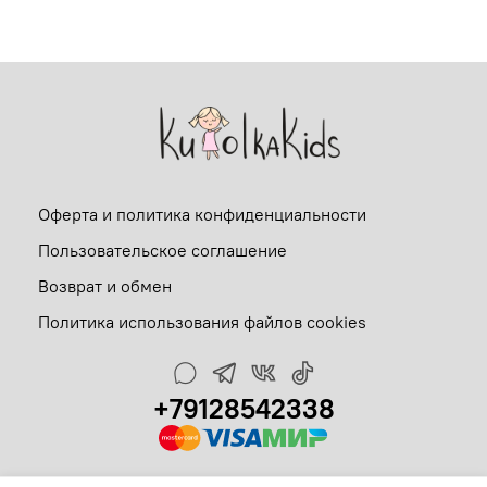
Оферта и политика конфиденциальности
Пользовательское соглашение
Возврат и обмен
Политика использования файлов cookies
+79128542338