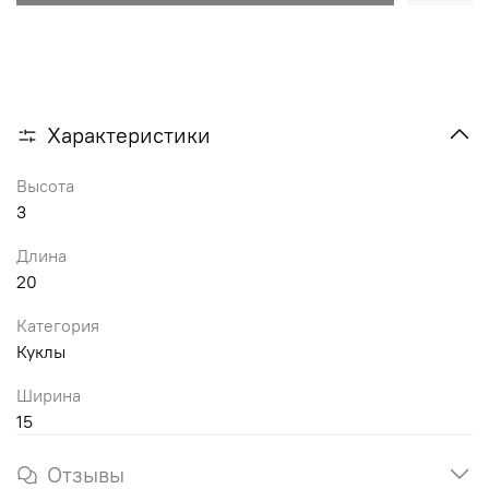
Характеристики
Высота
3
Длина
20
Категория
Куклы
Ширина
15
Отзывы