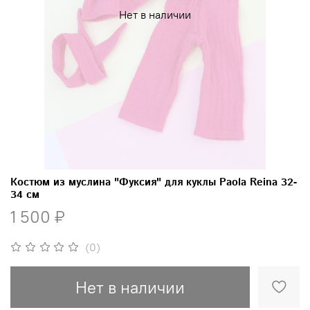
Нет в наличии
Костюм из муслина "Фуксия" для куклы Paola Reina 32-
34 см
1 500 ₽
(0)
Нет в наличии