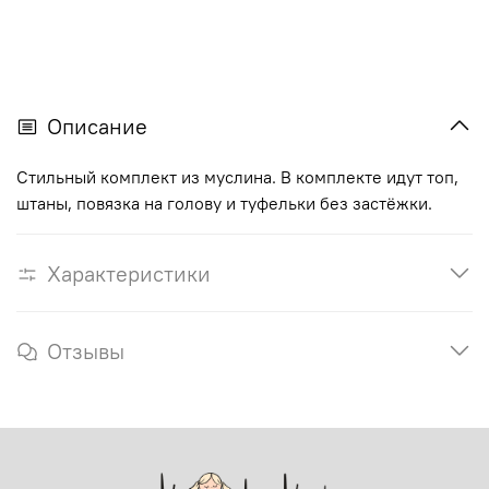
Описание
Стильный комплект из муслина. В комплекте идут топ,
штаны, повязка на голову и туфельки без застёжки.
Характеристики
Отзывы