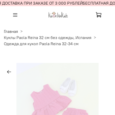
 ДОСТАВКА ПРИ ЗАКАЗЕ ОТ 3 000 РУБЛЕЙ
БЕСПЛАТНАЯ ДОС
Главная
Куклы Paola Reina 32 см без одежды, Испания
Одежда для кукол Paola Reina 32-34 см