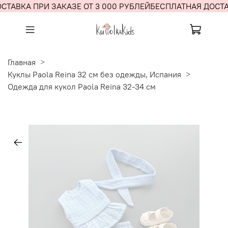
СТАВКА ПРИ ЗАКАЗЕ ОТ 3 000 РУБЛЕЙ
БЕСПЛАТНАЯ ДОСТАВ
Главная
Куклы Paola Reina 32 см без одежды, Испания
Одежда для кукол Paola Reina 32-34 см