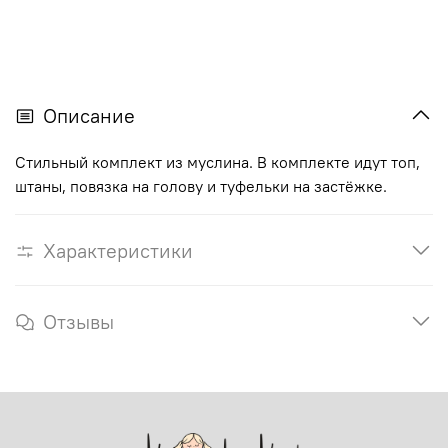
Описание
Стильный комплект из муслина. В комплекте идут топ,
штаны, повязка на голову и туфельки на застёжке.
Характеристики
Отзывы