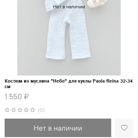
Нет в наличии
Костюм из муслина "Небо" для куклы Paola Reina 32-34
см
1 550 ₽
(0)
Нет в наличии