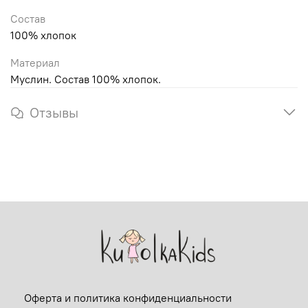
Состав
100% хлопок
Материал
Муслин. Состав 100% хлопок.
Отзывы
Оферта и политика конфиденциальности