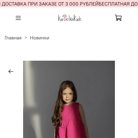
ДОСТАВКА ПРИ ЗАКАЗЕ ОТ 3 000 РУБЛЕЙ
БЕСПЛАТНАЯ ДОС
Главная
Новинки