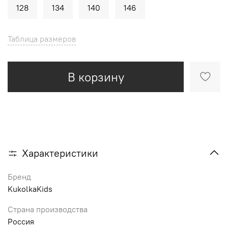
128
134
140
146
Таблица размеров
В корзину
Характеристики
Бренд
KukolkaKids
Страна производства
Россия