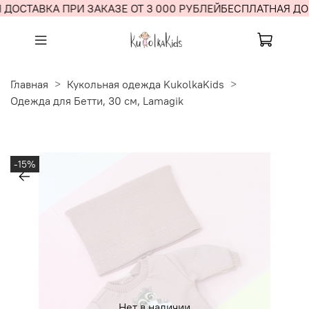
ДОСТАВКА ПРИ ЗАКАЗЕ ОТ 3 000 РУБЛЕЙ
БЕСПЛАТНАЯ ДОС
Главная
Кукольная одежда KukolkaKids
Одежда для Бетти, 30 см, Lamagik
-15%
Нет в наличии