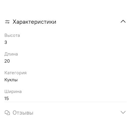
Характеристики
Высота
3
Длина
20
Категория
Куклы
Ширина
15
Отзывы