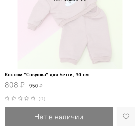
Костюм "Совушка" для Бетти, 30 см
808 ₽
950 ₽
(0)
Нет в наличии