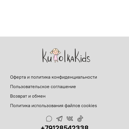
Оферта и политика конфиденциальности
Пользовательское соглашение
Возврат и обмен
Политика использования файлов cookies
+79128542338