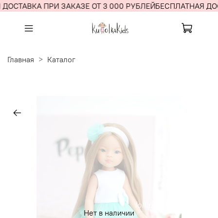
ДОСТАВКА ПРИ ЗАКАЗЕ ОТ 3 000 РУБЛЕЙ
БЕСПЛАТНАЯ ДОС
Главная
Каталог
Нет в наличии