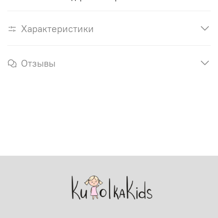
Характеристики
Отзывы