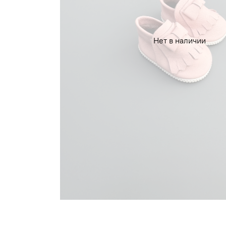
Нет в наличии