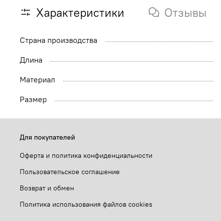
Характеристики
Отзывы
Страна производства
Длина
Материал
Размер
Для покупателей
Оферта и политика конфиденциальности
Пользовательское соглашение
Возврат и обмен
Политика использования файлов cookies