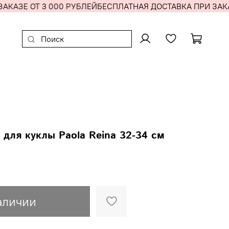
КАЗЕ ОТ 3 000 РУБЛЕЙ
БЕСПЛАТНАЯ ДОСТАВКА ПРИ ЗАКАЗ
для куклы Paola Reina 32-34 см
аличии