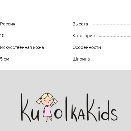
Россия
Высота
10
Категория
Искусственная кожа
Особенности
5 см
Ширина