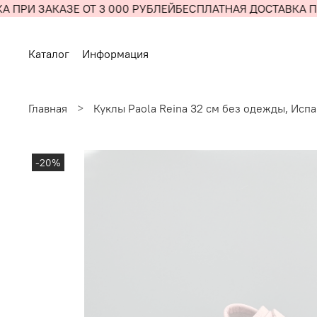
 ПРИ ЗАКАЗЕ ОТ 3 000 РУБЛЕЙ
БЕСПЛАТНАЯ ДОСТАВКА ПР
Каталог
Информация
Главная
Куклы Paola Reina 32 см без одежды, Исп
-20%