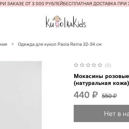
И ЗАКАЗЕ ОТ 3 000 РУБЛЕЙ
БЕСПЛАТНАЯ ДОСТАВКА ПРИ ЗА
ания
Одежда для кукол Paola Reina 32-34 см
(0)
Мокасины розовые 
(натуральная кожа)
440 ₽
550 ₽
Нет в н