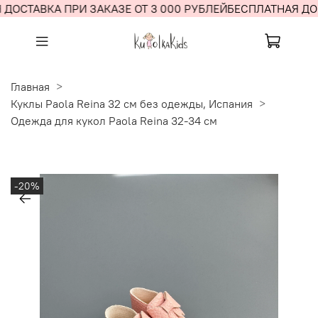
ДОСТАВКА ПРИ ЗАКАЗЕ ОТ 3 000 РУБЛЕЙ
БЕСПЛАТНАЯ ДОС
Главная
Куклы Paola Reina 32 см без одежды, Испания
Одежда для кукол Paola Reina 32-34 см
-20%