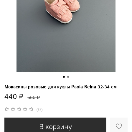
Мокасины розовые для куклы Paola Reina 32-34 см
440 ₽
550 ₽
(0)
В корзину