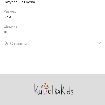
Натуральная кожа
Размер
5 см
Ширина
10
Отзывы