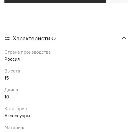
Характеристики
Страна производства
Россия
Высота
15
Длина
10
Категория
Аксессуары
Материал