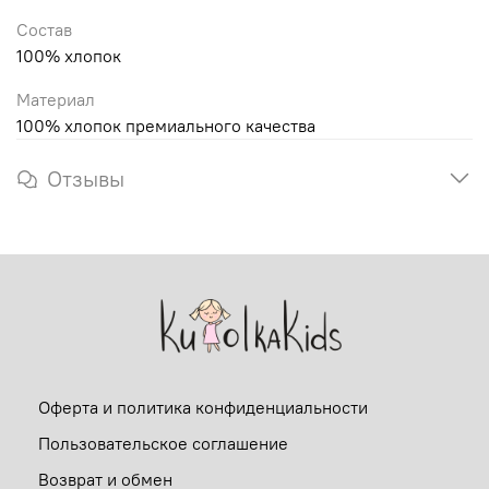
Состав
100% хлопок
Материал
100% хлопок премиального качества
Отзывы
Оферта и политика конфиденциальности
Пользовательское соглашение
Возврат и обмен