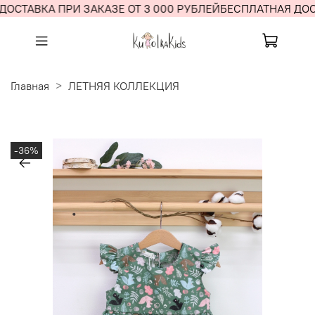
ОСТАВКА ПРИ ЗАКАЗЕ ОТ 3 000 РУБЛЕЙ
БЕСПЛАТНАЯ ДОСТ
Главная
ЛЕТНЯЯ КОЛЛЕКЦИЯ
-36%