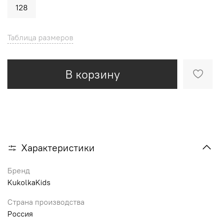
128
Таблица размеров
В корзину
Характеристики
Бренд
KukolkaKids
Страна производства
Россия