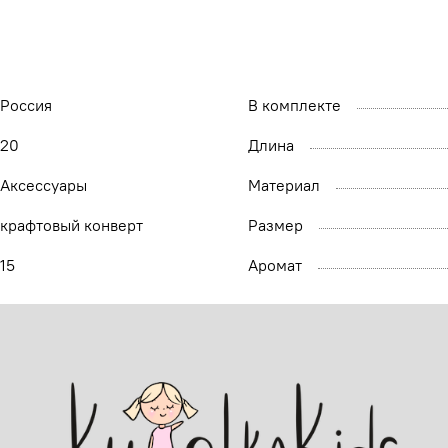
Россия
В комплекте
20
Длина
Аксессуары
Материал
крафтовый конверт
Размер
15
Аромат