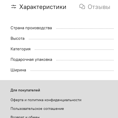
Характеристики
Отзывы
Страна производства
Высота
Категория
Подарочная упаковка
Ширина
Для покупателей
Оферта и политика конфиденциальности
Пользовательское соглашение
Возврат и обмен