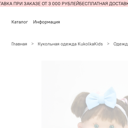
ВКА ПРИ ЗАКАЗЕ ОТ 3 000 РУБЛЕЙ
БЕСПЛАТНАЯ ДОСТАВКА
Каталог
Информация
Главная
Кукольная одежда KukolkaKids
Одежда