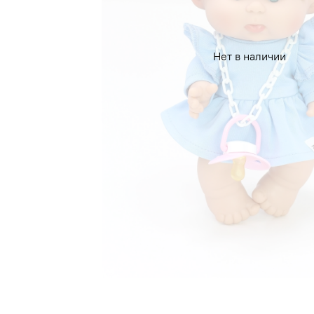
Нет в наличии