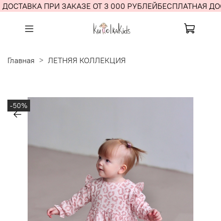
ДОСТАВКА ПРИ ЗАКАЗЕ ОТ 3 000 РУБЛЕЙ
БЕСПЛАТНАЯ ДОС
Главная
ЛЕТНЯЯ КОЛЛЕКЦИЯ
-50%