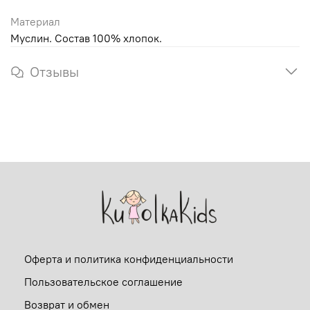
Материал
Муслин. Состав 100% хлопок.
Отзывы
Оферта и политика конфиденциальности
Пользовательское соглашение
Возврат и обмен