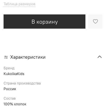
Таблица размеров
В корзину
Характеристики
Бренд
KukolkaKids
Страна производства
Россия
Состав
100% хлопок