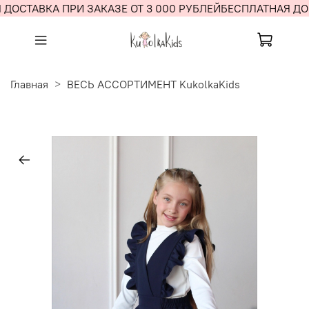
ДОСТАВКА ПРИ ЗАКАЗЕ ОТ 3 000 РУБЛЕЙ
БЕСПЛАТНАЯ ДОС
Главная
ВЕСЬ АССОРТИМЕНТ KukolkaKids