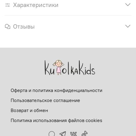
Характеристики
Отзывы
Оферта и политика конфиденциальности
Пользовательское соглашение
Возврат и обмен
Политика использования файлов cookies