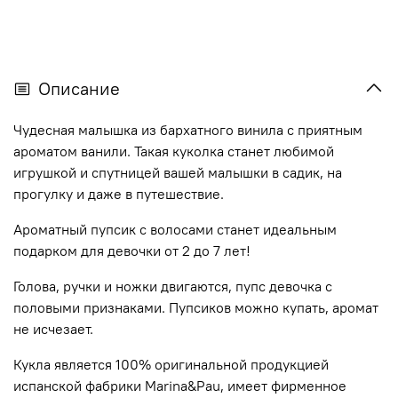
Описание
Чудесная малышка из бархатного винила с приятным
ароматом ванили. Такая куколка станет любимой
игрушкой и спутницей вашей малышки в садик, на
прогулку и даже в путешествие.
Ароматный пупсик с волосами станет идеальным
подарком для девочки от 2 до 7 лет!
Голова, ручки и ножки двигаются, пупс девочка с
половыми признаками. Пупсиков можно купать, аромат
не исчезает.
Кукла является 100% оригинальной продукцией
испанской фабрики Marina&Pau, имеет фирменное