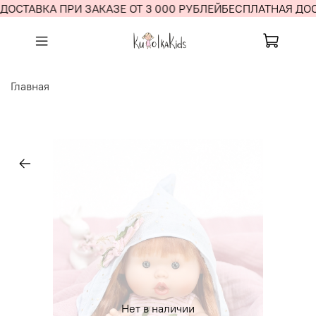
ДОСТАВКА ПРИ ЗАКАЗЕ ОТ 3 000 РУБЛЕЙ
БЕСПЛАТНАЯ ДОСТ
Главная
Нет в наличии