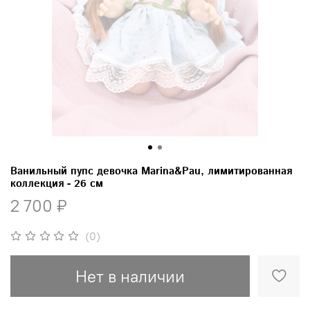
Ванильный пупс девочка Marina&Pau, лимитированная
коллекция - 26 см
2 700 ₽
(0)
Нет в наличии