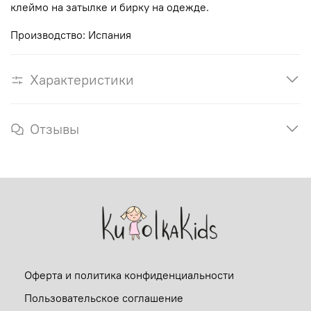
клеймо на затылке и бирку на одежде.
Производство: Испания
Характеристики
Отзывы
Оферта и политика конфиденциальности
Пользовательское соглашение