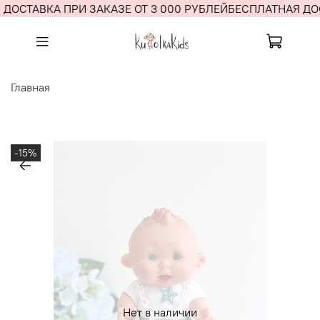
ДОСТАВКА ПРИ ЗАКАЗЕ ОТ 3 000 РУБЛЕЙ
БЕСПЛАТНАЯ ДОС
Главная
-15%
Нет в наличии