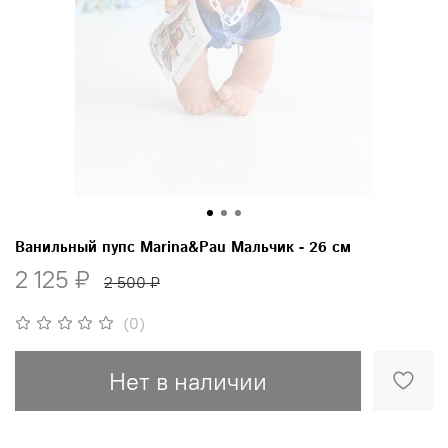
Ванильный пупс Marina&Pau Мальчик - 26 см
2 125 ₽
2 500 ₽
(0)
Нет в наличии