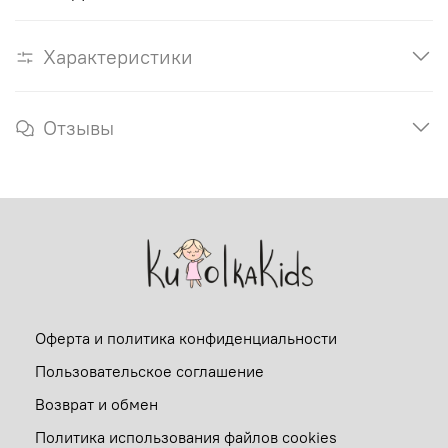
Характеристики
Отзывы
Оферта и политика конфиденциальности
Пользовательское соглашение
Возврат и обмен
Политика использования файлов cookies