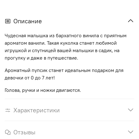
Описание
Чудесная малышка из бархатного винила с приятным
ароматом ванили. Такая куколка станет любимой
игрушкой и спутницей вашей малышки в садик, на
прогулку и даже в путешествие.
Ароматный пупсик станет идеальным подарком для
девочки от 0 до 7 лет!
Голова, ручки и ножки двигаются.
Характеристики
Отзывы