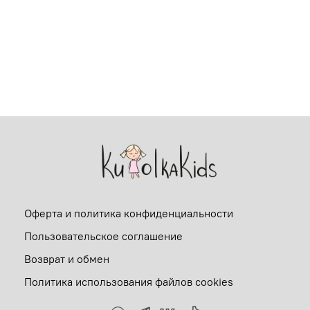
Оферта и политика конфиденциальности
Пользовательское соглашение
Возврат и обмен
Политика использования файлов cookies