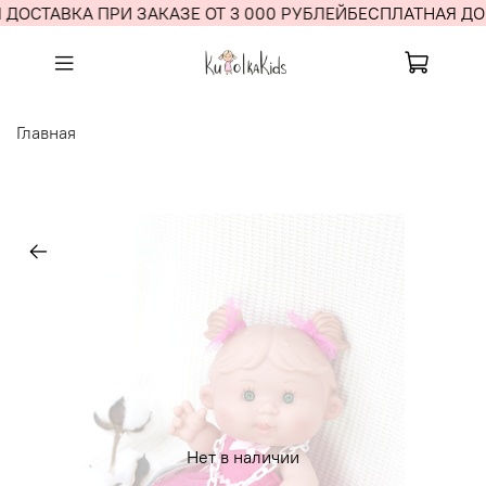
ДОСТАВКА ПРИ ЗАКАЗЕ ОТ 3 000 РУБЛЕЙ
БЕСПЛАТНАЯ ДОС
Главная
Нет в наличии