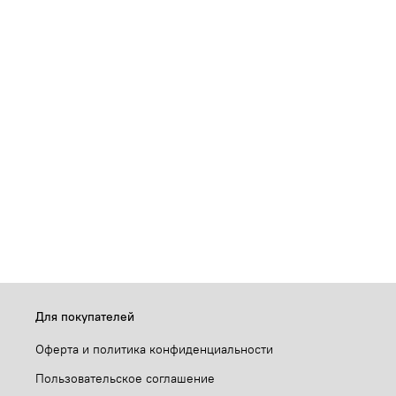
Для покупателей
Оферта и политика конфиденциальности
Пользовательское соглашение