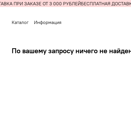
ВКА ПРИ ЗАКАЗЕ ОТ 3 000 РУБЛЕЙ
БЕСПЛАТНАЯ ДОСТАВКА
Каталог
Информация
По вашему запросу ничего не найде