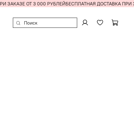
И ЗАКАЗЕ ОТ 3 000 РУБЛЕЙ
БЕСПЛАТНАЯ ДОСТАВКА ПРИ З