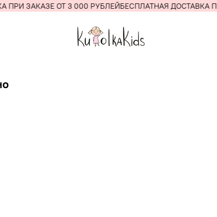
 ПРИ ЗАКАЗЕ ОТ 3 000 РУБЛЕЙ
БЕСПЛАТНАЯ ДОСТАВКА ПР
но